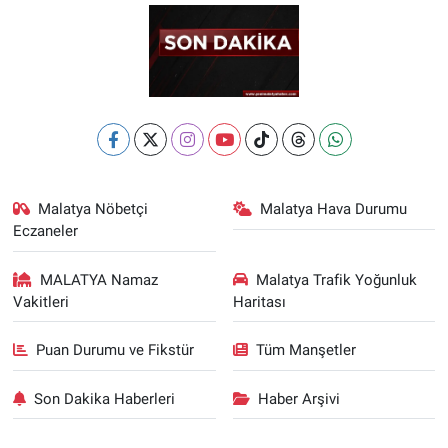
Malatya Nöbetçi
Malatya Hava Durumu
Eczaneler
MALATYA Namaz
Malatya Trafik Yoğunluk
Vakitleri
Haritası
Puan Durumu ve Fikstür
Tüm Manşetler
Son Dakika Haberleri
Haber Arşivi