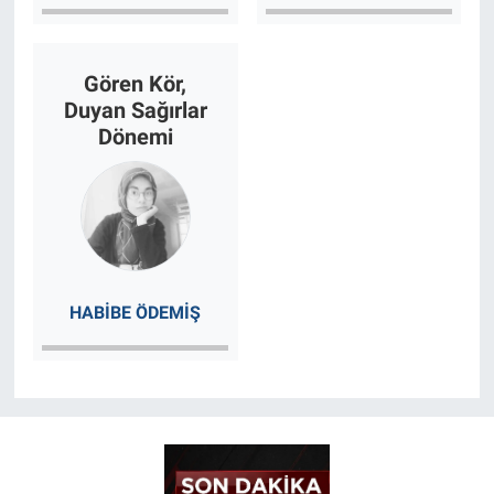
Gören Kör,
Duyan Sağırlar
Dönemi
HABIBE ÖDEMIŞ