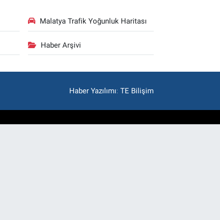
Malatya Trafik Yoğunluk Haritası
Haber Arşivi
Haber Yazılımı
:
TE Bilişim