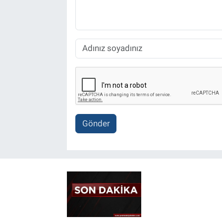
Gönder