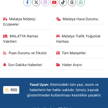
Malatya Nöbetçi
Malatya Hava Durumu
Eczaneler
MALATYA Namaz
Malatya Trafik Yoğunluk
Vakitleri
Haritası
Puan Durumu ve Fikstür
Tüm Manşetler
Son Dakika Haberleri
Haber Arşivi
Yasal Uyarı:
Sitemizdeki tüm yazı, resim ve
RSS
haberlerin her hakkı saklıdır. İzinsiz, kaynak
gösterilmeden kullanılması kesinlikle yasaktır.