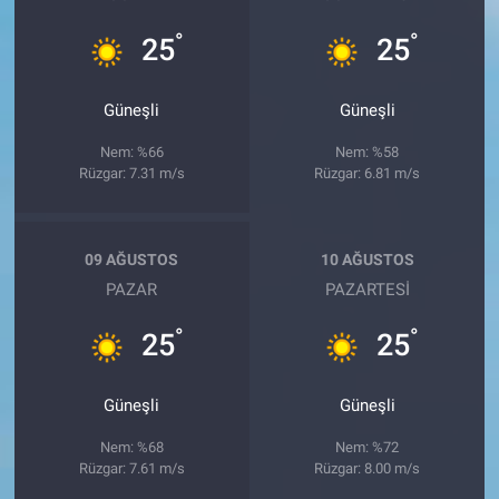
°
°
25
25
Güneşli
Güneşli
Nem: %66
Nem: %58
Rüzgar: 7.31 m/s
Rüzgar: 6.81 m/s
09 AĞUSTOS
10 AĞUSTOS
PAZAR
PAZARTESI
°
°
25
25
Güneşli
Güneşli
Nem: %68
Nem: %72
Rüzgar: 7.61 m/s
Rüzgar: 8.00 m/s