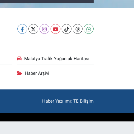
Malatya Trafik Yoğunluk Haritası
Haber Arşivi
Haber Yazılımı
:
TE Bilişim