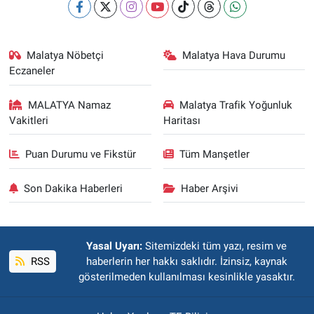
Malatya Nöbetçi
Malatya Hava Durumu
Eczaneler
MALATYA Namaz
Malatya Trafik Yoğunluk
Vakitleri
Haritası
Puan Durumu ve Fikstür
Tüm Manşetler
Son Dakika Haberleri
Haber Arşivi
Yasal Uyarı:
Sitemizdeki tüm yazı, resim ve
RSS
haberlerin her hakkı saklıdır. İzinsiz, kaynak
gösterilmeden kullanılması kesinlikle yasaktır.