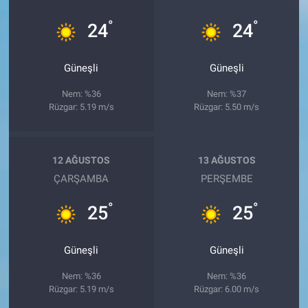
°
°
24
24
Güneşli
Güneşli
Nem: %36
Nem: %37
Rüzgar: 5.19 m/s
Rüzgar: 5.50 m/s
12 AĞUSTOS
13 AĞUSTOS
ÇARŞAMBA
PERŞEMBE
°
°
25
25
Güneşli
Güneşli
Nem: %36
Nem: %36
Rüzgar: 5.19 m/s
Rüzgar: 6.00 m/s