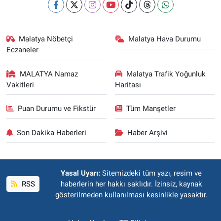
Malatya Nöbetçi
Malatya Hava Durumu
Eczaneler
MALATYA Namaz
Malatya Trafik Yoğunluk
Vakitleri
Haritası
Puan Durumu ve Fikstür
Tüm Manşetler
Son Dakika Haberleri
Haber Arşivi
Yasal Uyarı:
Sitemizdeki tüm yazı, resim ve
RSS
haberlerin her hakkı saklıdır. İzinsiz, kaynak
gösterilmeden kullanılması kesinlikle yasaktır.