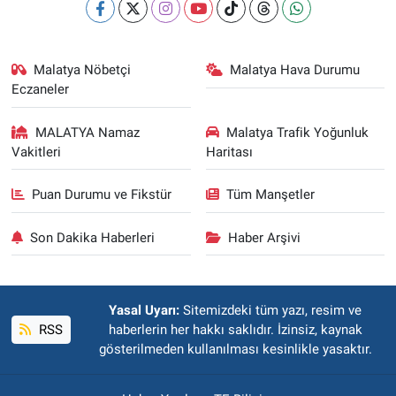
Malatya Nöbetçi
Malatya Hava Durumu
Eczaneler
MALATYA Namaz
Malatya Trafik Yoğunluk
Vakitleri
Haritası
Puan Durumu ve Fikstür
Tüm Manşetler
Son Dakika Haberleri
Haber Arşivi
Yasal Uyarı:
Sitemizdeki tüm yazı, resim ve
RSS
haberlerin her hakkı saklıdır. İzinsiz, kaynak
gösterilmeden kullanılması kesinlikle yasaktır.