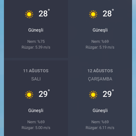
°
°
28
28
Güneşli
Güneşli
Nem: %75
Nem: %69
Rüzgar: 5.39 m/s
Rüzgar: 5.19 m/s
11 AĞUSTOS
12 AĞUSTOS
SALI
ÇARŞAMBA
°
°
29
29
Güneşli
Güneşli
Nem: %69
Nem: %69
Rüzgar: 5.00 m/s
Rüzgar: 6.11 m/s