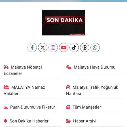
Malatya Nöbetçi
Malatya Hava Durumu
Eczaneler
MALATYA Namaz
Malatya Trafik Yoğunluk
Vakitleri
Haritası
Puan Durumu ve Fikstür
Tüm Manşetler
Son Dakika Haberleri
Haber Arşivi