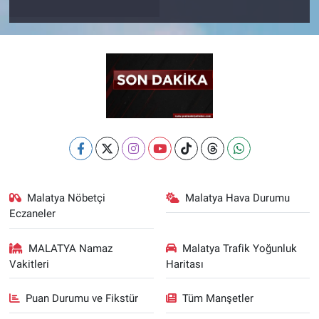
Malatya Nöbetçi
Malatya Hava Durumu
Eczaneler
MALATYA Namaz
Malatya Trafik Yoğunluk
Vakitleri
Haritası
Puan Durumu ve Fikstür
Tüm Manşetler