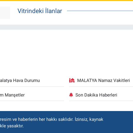
Vitrindeki İlanlar
alatya Hava Durumu
MALATYA Namaz Vakitleri
m Manşetler
Son Dakika Haberleri
esim ve haberlerin her hakkı saklıdır. İzinsiz, kaynak
kle yasaktır.