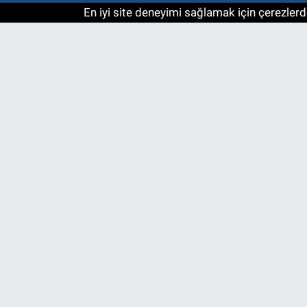
En iyi site deneyimi sağlamak için çerezlerde