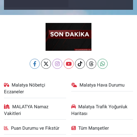
Malatya Nöbetçi
Malatya Hava Durumu
Eczaneler
MALATYA Namaz
Malatya Trafik Yoğunluk
Vakitleri
Haritası
Puan Durumu ve Fikstür
Tüm Manşetler