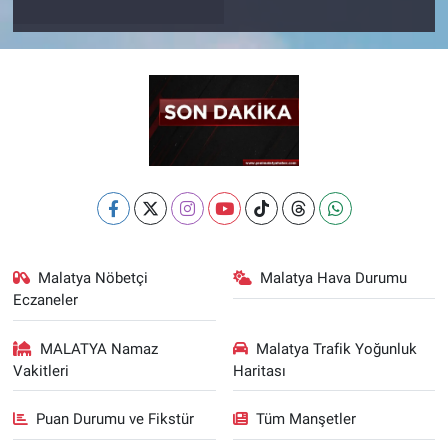
Malatya Nöbetçi
Malatya Hava Durumu
Eczaneler
MALATYA Namaz
Malatya Trafik Yoğunluk
Vakitleri
Haritası
Puan Durumu ve Fikstür
Tüm Manşetler