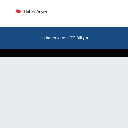
Haber Arşivi
Haber Yazılımı
:
TE Bilişim