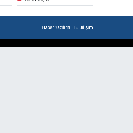
Haber Yazılımı
:
TE Bilişim