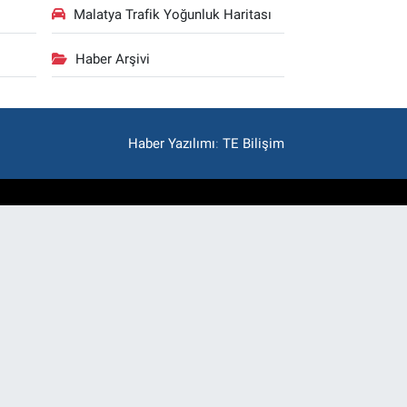
Malatya Trafik Yoğunluk Haritası
Haber Arşivi
Haber Yazılımı
:
TE Bilişim