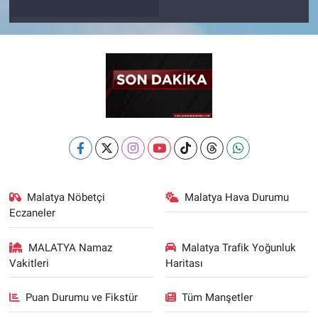
Malatya Nöbetçi
Malatya Hava Durumu
Eczaneler
MALATYA Namaz
Malatya Trafik Yoğunluk
Vakitleri
Haritası
Puan Durumu ve Fikstür
Tüm Manşetler