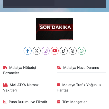
Malatya Nöbetçi
Malatya Hava Durumu
Eczaneler
MALATYA Namaz
Malatya Trafik Yoğunluk
Vakitleri
Haritası
Puan Durumu ve Fikstür
Tüm Manşetler