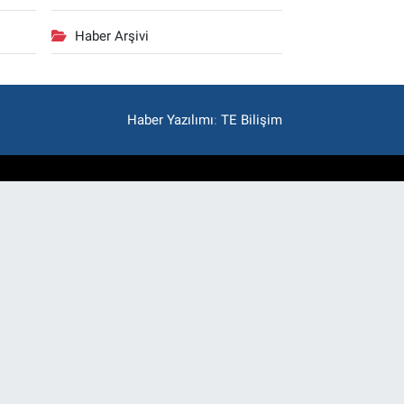
Haber Arşivi
Haber Yazılımı
:
TE Bilişim