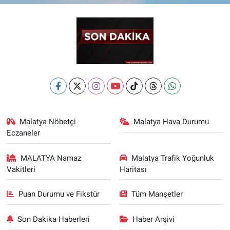
Malatya Nöbetçi
Malatya Hava Durumu
Eczaneler
MALATYA Namaz
Malatya Trafik Yoğunluk
Vakitleri
Haritası
Puan Durumu ve Fikstür
Tüm Manşetler
Son Dakika Haberleri
Haber Arşivi