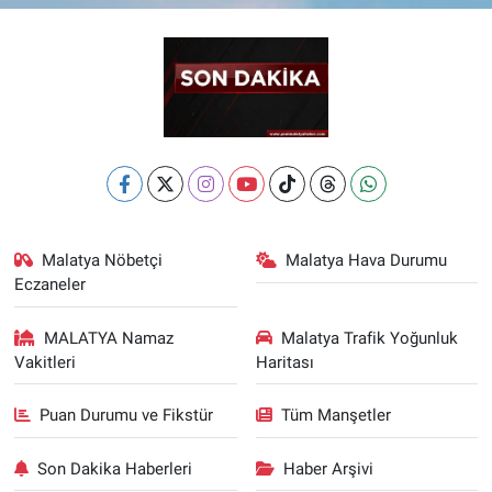
Malatya Nöbetçi
Malatya Hava Durumu
Eczaneler
MALATYA Namaz
Malatya Trafik Yoğunluk
Vakitleri
Haritası
Puan Durumu ve Fikstür
Tüm Manşetler
Son Dakika Haberleri
Haber Arşivi