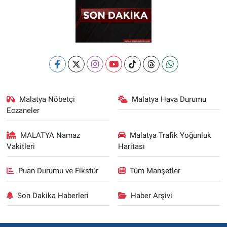
Malatya Nöbetçi
Malatya Hava Durumu
Eczaneler
MALATYA Namaz
Malatya Trafik Yoğunluk
Vakitleri
Haritası
Puan Durumu ve Fikstür
Tüm Manşetler
Son Dakika Haberleri
Haber Arşivi