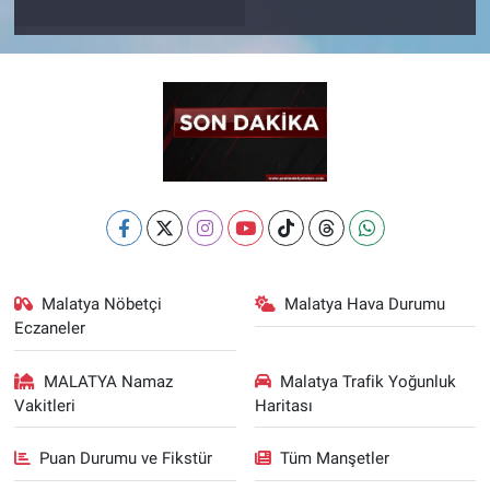
Malatya Nöbetçi
Malatya Hava Durumu
Eczaneler
MALATYA Namaz
Malatya Trafik Yoğunluk
Vakitleri
Haritası
Puan Durumu ve Fikstür
Tüm Manşetler