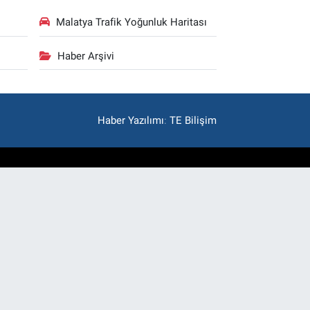
Malatya Trafik Yoğunluk Haritası
Haber Arşivi
Haber Yazılımı
:
TE Bilişim