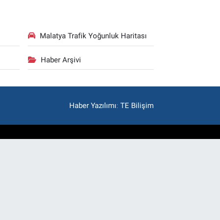
Malatya Trafik Yoğunluk Haritası
Haber Arşivi
Haber Yazılımı
:
TE Bilişim