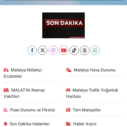
Malatya Nöbetçi
Malatya Hava Durumu
Eczaneler
MALATYA Namaz
Malatya Trafik Yoğunluk
Vakitleri
Haritası
Puan Durumu ve Fikstür
Tüm Manşetler
Son Dakika Haberleri
Haber Arşivi