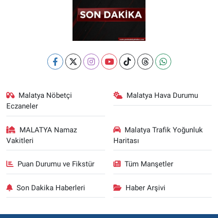
Malatya Nöbetçi
Malatya Hava Durumu
Eczaneler
MALATYA Namaz
Malatya Trafik Yoğunluk
Vakitleri
Haritası
Puan Durumu ve Fikstür
Tüm Manşetler
Son Dakika Haberleri
Haber Arşivi