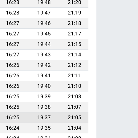
16:28
19:48
21:20
16:28
19:47
21:19
16:27
19:46
21:18
16:27
19:45
21:17
16:27
19:44
21:15
16:27
19:43
21:14
16:26
19:42
21:12
16:26
19:41
21:11
16:26
19:40
21:10
16:25
19:39
21:08
16:25
19:38
21:07
16:25
19:37
21:05
16:24
19:35
21:04