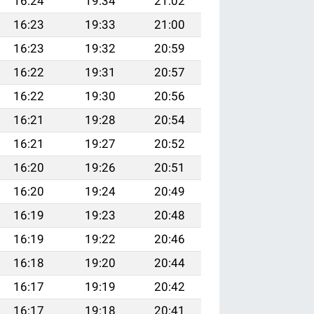
16:24
19:34
21:02
16:23
19:33
21:00
16:23
19:32
20:59
16:22
19:31
20:57
16:22
19:30
20:56
16:21
19:28
20:54
16:21
19:27
20:52
16:20
19:26
20:51
16:20
19:24
20:49
16:19
19:23
20:48
16:19
19:22
20:46
16:18
19:20
20:44
16:17
19:19
20:42
16:17
19:18
20:41