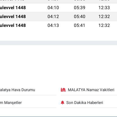
ulevvel 1448
04:10
05:39
12:33
ulevvel 1448
04:12
05:40
12:32
ulevvel 1448
04:13
05:41
12:32
alatya Hava Durumu
MALATYA Namaz Vakitleri
m Manşetler
Son Dakika Haberleri