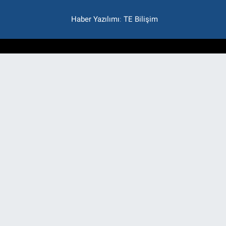
Haber Yazılımı
:
TE Bilişim