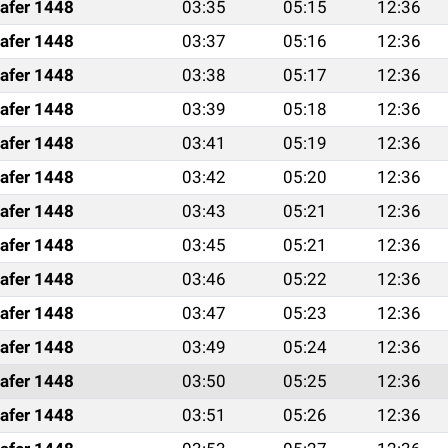
afer 1448
03:35
05:15
12:36
afer 1448
03:37
05:16
12:36
afer 1448
03:38
05:17
12:36
afer 1448
03:39
05:18
12:36
afer 1448
03:41
05:19
12:36
afer 1448
03:42
05:20
12:36
afer 1448
03:43
05:21
12:36
afer 1448
03:45
05:21
12:36
afer 1448
03:46
05:22
12:36
afer 1448
03:47
05:23
12:36
afer 1448
03:49
05:24
12:36
afer 1448
03:50
05:25
12:36
afer 1448
03:51
05:26
12:36