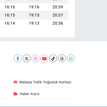
16:16
19:16
20:39
16:15
19:15
20:37
16:14
19:13
20:36
Malatya Trafik Yoğunluk Haritası
Haber Arşivi