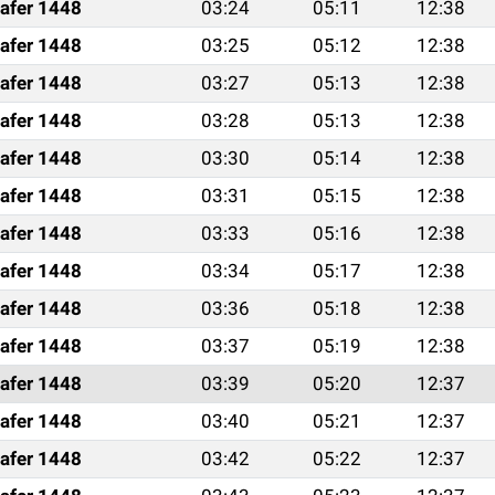
afer 1448
03:24
05:11
12:38
afer 1448
03:25
05:12
12:38
afer 1448
03:27
05:13
12:38
afer 1448
03:28
05:13
12:38
afer 1448
03:30
05:14
12:38
afer 1448
03:31
05:15
12:38
afer 1448
03:33
05:16
12:38
afer 1448
03:34
05:17
12:38
afer 1448
03:36
05:18
12:38
afer 1448
03:37
05:19
12:38
afer 1448
03:39
05:20
12:37
afer 1448
03:40
05:21
12:37
afer 1448
03:42
05:22
12:37