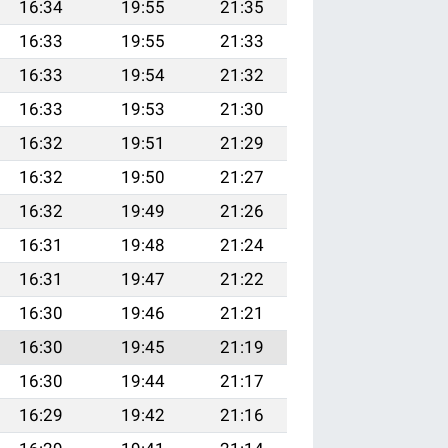
16:34
19:55
21:35
16:33
19:55
21:33
16:33
19:54
21:32
16:33
19:53
21:30
16:32
19:51
21:29
16:32
19:50
21:27
16:32
19:49
21:26
16:31
19:48
21:24
16:31
19:47
21:22
16:30
19:46
21:21
16:30
19:45
21:19
16:30
19:44
21:17
16:29
19:42
21:16