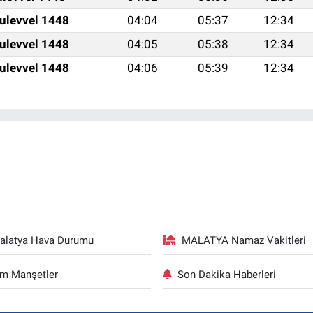
ulevvel 1448
04:04
05:37
12:34
ulevvel 1448
04:05
05:38
12:34
ulevvel 1448
04:06
05:39
12:34
alatya Hava Durumu
MALATYA Namaz Vakitleri
m Manşetler
Son Dakika Haberleri