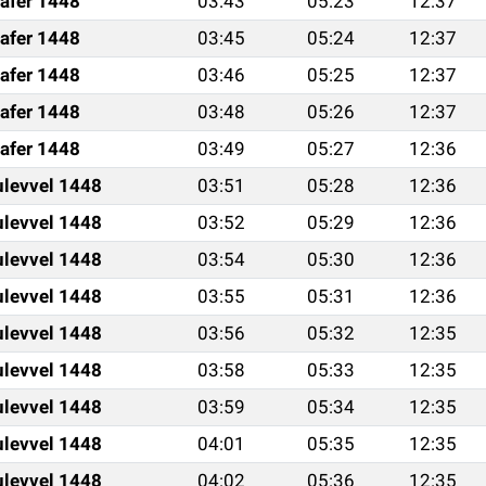
afer 1448
03:43
05:23
12:37
afer 1448
03:45
05:24
12:37
afer 1448
03:46
05:25
12:37
afer 1448
03:48
05:26
12:37
afer 1448
03:49
05:27
12:36
ulevvel 1448
03:51
05:28
12:36
ulevvel 1448
03:52
05:29
12:36
ulevvel 1448
03:54
05:30
12:36
ulevvel 1448
03:55
05:31
12:36
ulevvel 1448
03:56
05:32
12:35
ulevvel 1448
03:58
05:33
12:35
ulevvel 1448
03:59
05:34
12:35
ulevvel 1448
04:01
05:35
12:35
ulevvel 1448
04:02
05:36
12:35