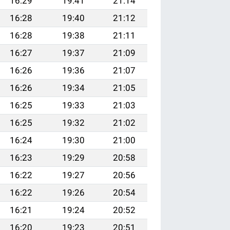
16:29
19:41
21:14
16:28
19:40
21:12
16:28
19:38
21:11
16:27
19:37
21:09
16:26
19:36
21:07
16:26
19:34
21:05
16:25
19:33
21:03
16:25
19:32
21:02
16:24
19:30
21:00
16:23
19:29
20:58
16:22
19:27
20:56
16:22
19:26
20:54
16:21
19:24
20:52
16:20
19:23
20:51