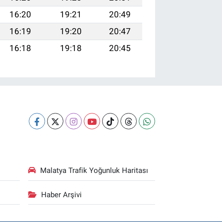
16:20
19:21
20:49
16:19
19:20
20:47
16:18
19:18
20:45
Malatya Trafik Yoğunluk Haritası
Haber Arşivi