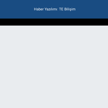
Haber Yazılımı
:
TE Bilişim