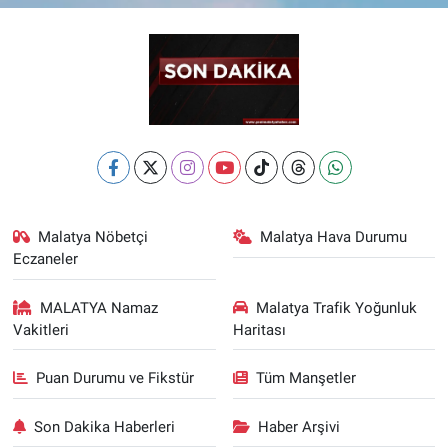
Malatya Nöbetçi
Malatya Hava Durumu
Eczaneler
MALATYA Namaz
Malatya Trafik Yoğunluk
Vakitleri
Haritası
Puan Durumu ve Fikstür
Tüm Manşetler
Son Dakika Haberleri
Haber Arşivi