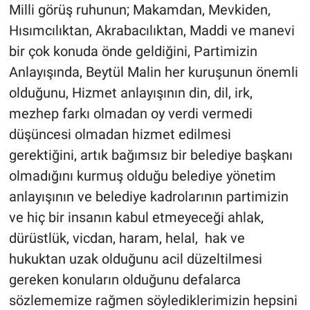
Milli görüş ruhunun; Makamdan, Mevkiden,
Hısımcılıktan, Akrabacılıktan, Maddi ve manevi
bir çok konuda önde geldiğini, Partimizin
Anlayışında, Beytül Malin her kuruşunun önemli
olduğunu, Hizmet anlayışının din, dil, irk,
mezhep farkı olmadan oy verdi vermedi
düşüncesi olmadan hizmet edilmesi
gerektiğini, artık bağımsız bir belediye başkanı
olmadığını kurmuş olduğu belediye yönetim
anlayışının ve belediye kadrolarının partimizin
ve hiç bir insanın kabul etmeyeceği ahlak,
dürüstlük, vicdan, haram, helal, hak ve
hukuktan uzak olduğunu acil düzeltilmesi
gereken konuların olduğunu defalarca
sözlememize rağmen söylediklerimizin hepsini