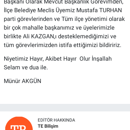
Başkanı Olarak Mevcut Başkanlık Görevimden,
İlçe Belediye Meclis Üyemiz Mustafa TURHAN
parti görevlerinden ve Tüm ilçe yönetimi olarak
bir çok mahalle başkanımız ve üyelerimizle
birlikte Ali KAZGAN,ı desteklemediğimizi ve
tüm görevlerimizden istifa ettiğimizi bildiririz.
Niyetimiz Hayır, Akibet Hayır Olur İnşallah
Selam ve dua ile.
Münür AKGÜN
EDITÖR HAKKINDA
TE Bilişim