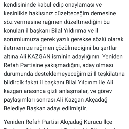
kendisininde kabul edip onaylaması ve
kesinlikle haklısınız düzelteceğim demesine
söz vermesine rağmen düzeltmediğini bu
konuları il başkanı Bilal Yıldırıma ve il
sorumlumuza gerek yazılı gerekse sözlü olarak
iletmemize rağmen çözülmediğini bu şartlar
altına Ali KAZGAN isminin adaylığının Yeniden
Refah Partisine yakışmadığını, aday olması
durumunda desteklemeyeceğimizi İl teşkilatına
bildirdik fakat il başkanı Bilal Yıldırım ile Ali
kazgan arasında gizli anlaşmalar, ve görev
paylaşımları sonrası Ali Kazgan Akçadağ
Belediye Başkan adayı edilmiştir.
Yeniden Refah Partisi Akçadağ Kurucu İlçe