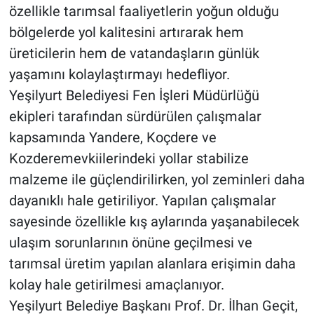
özellikle tarımsal faaliyetlerin yoğun olduğu
bölgelerde yol kalitesini artırarak hem
üreticilerin hem de vatandaşların günlük
yaşamını kolaylaştırmayı hedefliyor.
Yeşilyurt Belediyesi Fen İşleri Müdürlüğü
ekipleri tarafından sürdürülen çalışmalar
kapsamında Yandere, Koçdere ve
Kozderemevkiilerindeki yollar stabilize
malzeme ile güçlendirilirken, yol zeminleri daha
dayanıklı hale getiriliyor. Yapılan çalışmalar
sayesinde özellikle kış aylarında yaşanabilecek
ulaşım sorunlarının önüne geçilmesi ve
tarımsal üretim yapılan alanlara erişimin daha
kolay hale getirilmesi amaçlanıyor.
Yeşilyurt Belediye Başkanı Prof. Dr. İlhan Geçit,