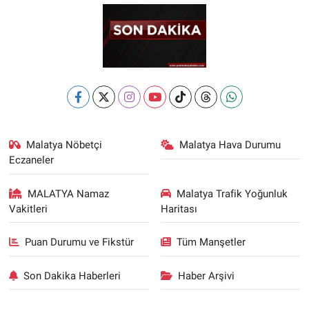
Malatya Nöbetçi
Malatya Hava Durumu
Eczaneler
MALATYA Namaz
Malatya Trafik Yoğunluk
Vakitleri
Haritası
Puan Durumu ve Fikstür
Tüm Manşetler
Son Dakika Haberleri
Haber Arşivi