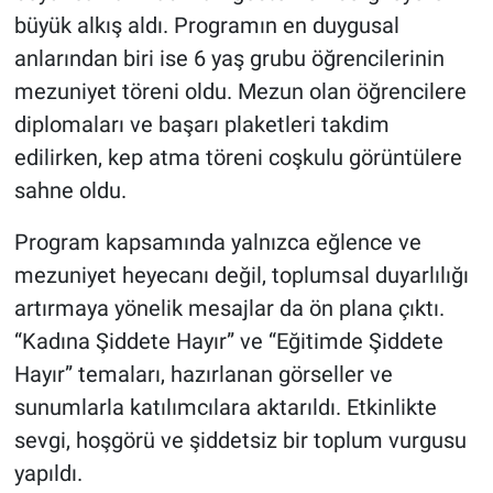
büyük alkış aldı. Programın en duygusal
anlarından biri ise 6 yaş grubu öğrencilerinin
mezuniyet töreni oldu. Mezun olan öğrencilere
diplomaları ve başarı plaketleri takdim
edilirken, kep atma töreni coşkulu görüntülere
sahne oldu.
Program kapsamında yalnızca eğlence ve
mezuniyet heyecanı değil, toplumsal duyarlılığı
artırmaya yönelik mesajlar da ön plana çıktı.
“Kadına Şiddete Hayır” ve “Eğitimde Şiddete
Hayır” temaları, hazırlanan görseller ve
sunumlarla katılımcılara aktarıldı. Etkinlikte
sevgi, hoşgörü ve şiddetsiz bir toplum vurgusu
yapıldı.