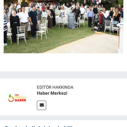
EDITÖR HAKKINDA
Haber Merkezi