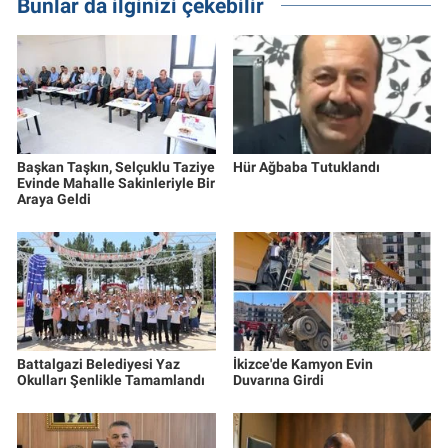
Bunlar da ilginizi çekebilir
Başkan Taşkın, Selçuklu Taziye
Hür Ağbaba Tutuklandı
Evinde Mahalle Sakinleriyle Bir
Araya Geldi
Battalgazi Belediyesi Yaz
İkizce'de Kamyon Evin
Okulları Şenlikle Tamamlandı
Duvarına Girdi