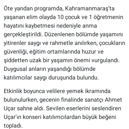
Öte yandan programda, Kahramanmaraş’ta
yaşanan elim olayda 10 çocuk ve 1 öğretmenin
hayatını kaybetmesi nedeniyle anma
gerçekleştirildi. Düzenlenen bölümde yaşamını
yitirenler saygı ve rahmetle anılırken, çocukların
güvenliği, eğitim ortamlarında huzur ve
şiddetten uzak bir yaşamın önemi vurgulandı.
Duygusal anların yaşandığı bölümde
katılımcılar saygı duruşunda bulundu.
Etkinlik boyunca velilere yemek ikramında
bulunulurken, gecenin finalinde sanatçı Ahmet
Uçar sahne aldı. Sevilen eserlerini seslendiren
Uçar’ın konseri katılımcılardan büyük beğeni
topladı.