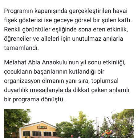
Programın kapanışında gerçekleştirilen havai
fişek gösterisi ise geceye görsel bir şölen kattı.
Renkli görüntüler eşliğinde sona eren etkinlik,
öğrenciler ve aileleri için unutulmaz anılarla
tamamlandı.
Melahat Abla Anaokulu’nun yıl sonu etkinliği,
çocukların başarılarının kutlandığı bir
organizasyon olmanın yanı sıra, toplumsal
duyarlılık mesajlarıyla da dikkat çeken anlamlı
bir programa dönüştü.