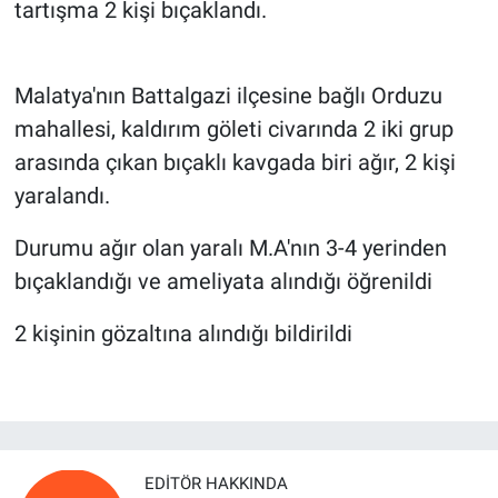
tartışma 2 kişi bıçaklandı.
Malatya'nın Battalgazi ilçesine bağlı Orduzu
mahallesi, kaldırım göleti civarında 2 iki grup
arasında çıkan bıçaklı kavgada biri ağır, 2 kişi
yaralandı.
Durumu ağır olan yaralı M.A'nın 3-4 yerinden
bıçaklandığı ve ameliyata alındığı öğrenildi
2 kişinin gözaltına alındığı bildirildi
EDITÖR HAKKINDA