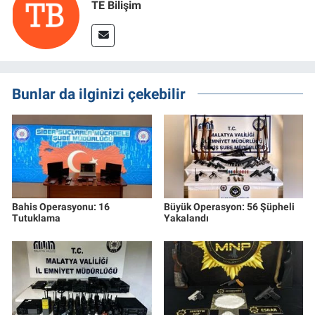
TE Bilişim
Bunlar da ilginizi çekebilir
Bahis Operasyonu: 16
Büyük Operasyon: 56 Şüpheli
Tutuklama
Yakalandı