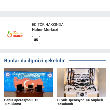
EDITÖR HAKKINDA
Haber Merkezi
Bunlar da ilginizi çekebilir
Bahis Operasyonu: 16
Büyük Operasyon: 56 Şüpheli
Tutuklama
Yakalandı