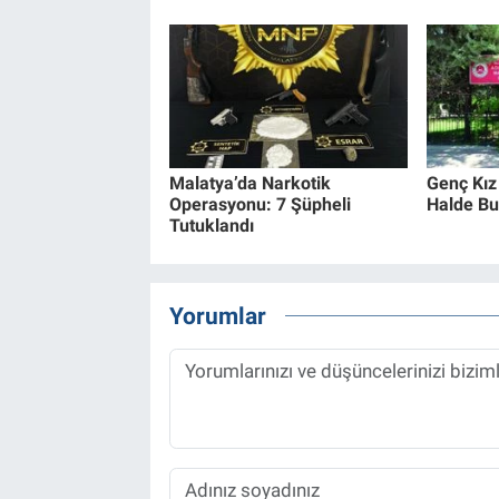
Malatya’da Narkotik
Genç Kız
Operasyonu: 7 Şüpheli
Halde Bu
Tutuklandı
Yorumlar