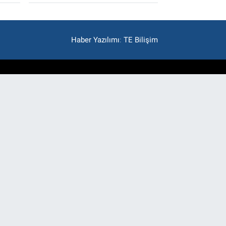
Haber Yazılımı
:
TE Bilişim