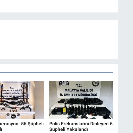
erasyon: 56 Şüpheli
Polis Frekanslarını Dinleyen 6
ı
Şüpheli Yakalandı