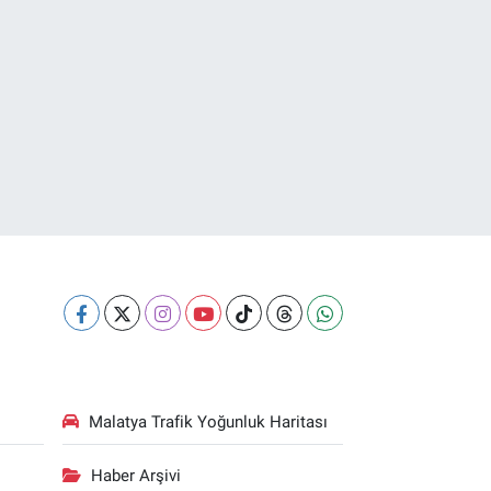
Malatya Trafik Yoğunluk Haritası
Haber Arşivi