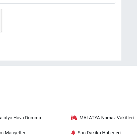
alatya Hava Durumu
MALATYA Namaz Vakitleri
m Manşetler
Son Dakika Haberleri