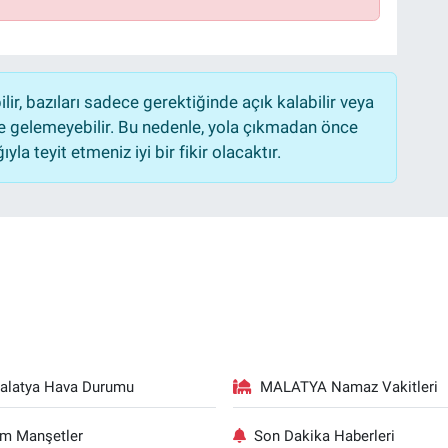
r, bazıları sadece gerektiğinde açık kalabilir veya
 gelemeyebilir. Bu nedenle, yola çıkmadan önce
la teyit etmeniz iyi bir fikir olacaktır.
alatya Hava Durumu
MALATYA Namaz Vakitleri
m Manşetler
Son Dakika Haberleri