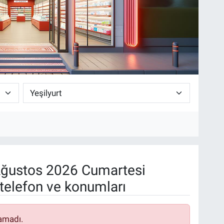
ğustos 2026 Cumartesi
telefon ve konumları
amadı.