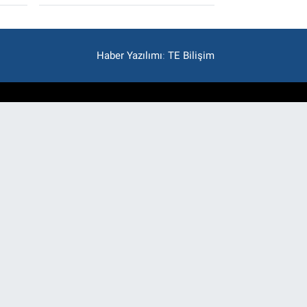
Haber Yazılımı
:
TE Bilişim