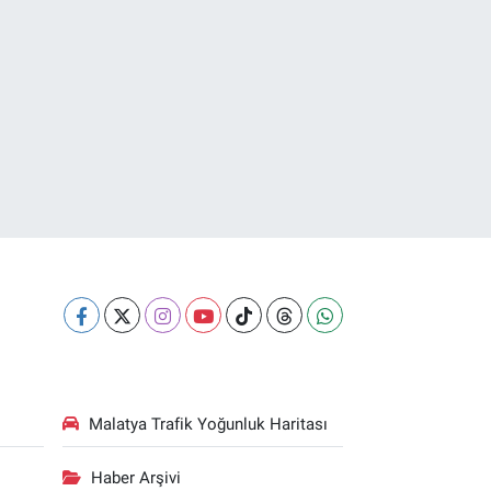
Malatya Trafik Yoğunluk Haritası
Haber Arşivi