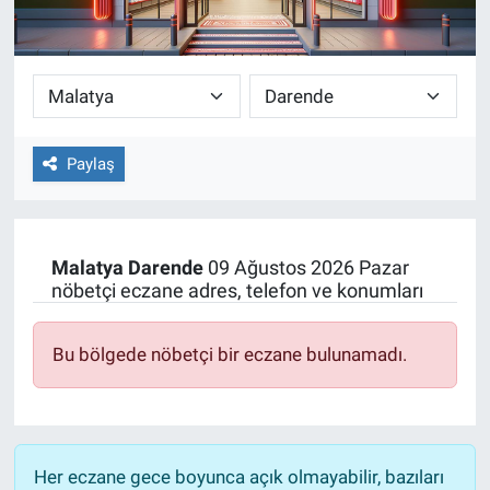
Paylaş
Malatya
Darende
09 Ağustos 2026 Pazar
nöbetçi eczane adres, telefon ve konumları
Bu bölgede nöbetçi bir eczane bulunamadı.
Her eczane gece boyunca açık olmayabilir, bazıları