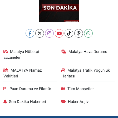
Malatya Nöbetçi
Malatya Hava Durumu
Eczaneler
MALATYA Namaz
Malatya Trafik Yoğunluk
Vakitleri
Haritası
Puan Durumu ve Fikstür
Tüm Manşetler
Son Dakika Haberleri
Haber Arşivi