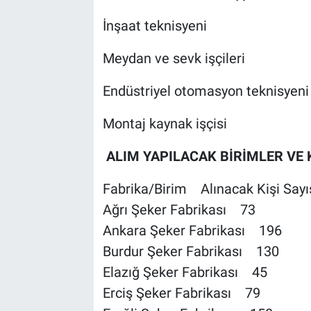
İnşaat teknisyeni
Meydan ve sevk işçileri
Endüstriyel otomasyon teknisyeni
Montaj kaynak işçisi
ALIM YAPILACAK BİRİMLER VE
Fabrika/Birim Alınacak Kişi Sayı
Ağrı Şeker Fabrikası 73
Ankara Şeker Fabrikası 196
Burdur Şeker Fabrikası 130
Elazığ Şeker Fabrikası 45
Erciş Şeker Fabrikası 79