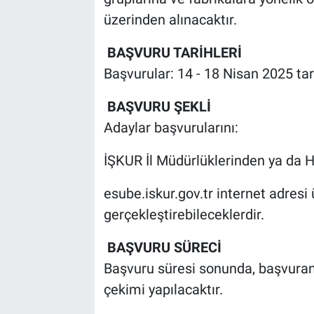
üzerinden alınacaktır.
BAŞVURU TARİHLERİ
Başvurular: 14 - 18 Nisan 2025 tar
BAŞVURU ŞEKLİ
Adaylar başvurularını:
İŞKUR İl Müdürlüklerinden ya da 
esube.iskur.gov.tr internet adresi
gerçekleştirebileceklerdir.
BAŞVURU SÜRECİ
Başvuru süresi sonunda, başvuran
çekimi yapılacaktır.