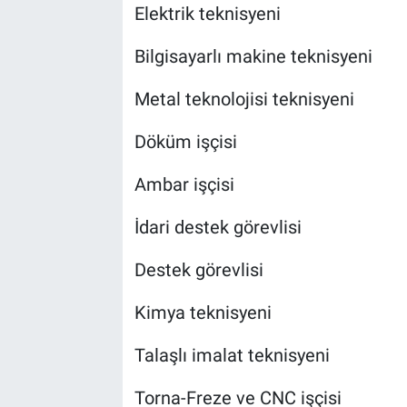
Elektrik teknisyeni
Bilgisayarlı makine teknisyeni
Metal teknolojisi teknisyeni
Döküm işçisi
Ambar işçisi
İdari destek görevlisi
Destek görevlisi
Kimya teknisyeni
Talaşlı imalat teknisyeni
Torna-Freze ve CNC işçisi