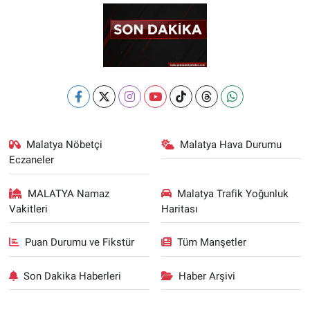
Malatya Nöbetçi
Malatya Hava Durumu
Eczaneler
MALATYA Namaz
Malatya Trafik Yoğunluk
Vakitleri
Haritası
Puan Durumu ve Fikstür
Tüm Manşetler
Son Dakika Haberleri
Haber Arşivi