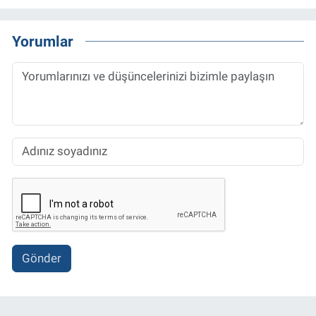
Yorumlar
Gönder