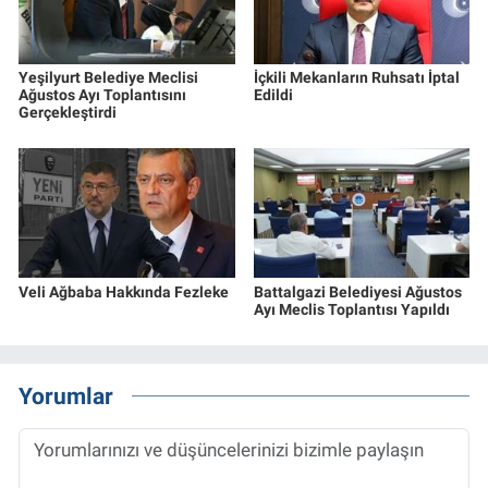
Yeşilyurt Belediye Meclisi
İçkili Mekanların Ruhsatı İptal
Ağustos Ayı Toplantısını
Edildi
Gerçekleştirdi
Veli Ağbaba Hakkında Fezleke
Battalgazi Belediyesi Ağustos
Ayı Meclis Toplantısı Yapıldı
Yorumlar