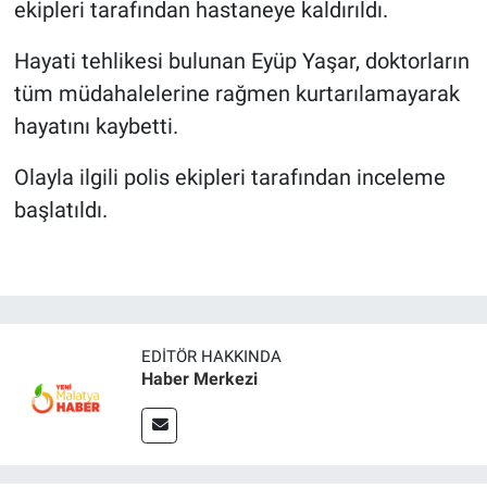
ekipleri tarafından hastaneye kaldırıldı.
Hayati tehlikesi bulunan Eyüp Yaşar, doktorların
tüm müdahalelerine rağmen kurtarılamayarak
hayatını kaybetti.
Olayla ilgili polis ekipleri tarafından inceleme
başlatıldı.
EDITÖR HAKKINDA
Haber Merkezi