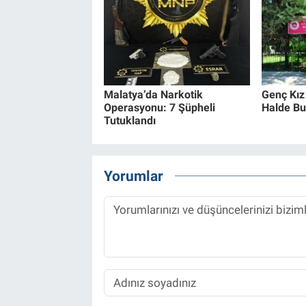
Malatya’da Narkotik
Genç Kız
Operasyonu: 7 Şüpheli
Halde Bu
Tutuklandı
Yorumlar