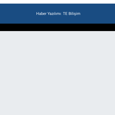
Haber Yazılımı
:
TE Bilişim