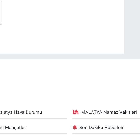
alatya Hava Durumu
MALATYA Namaz Vakitleri
m Manşetler
Son Dakika Haberleri