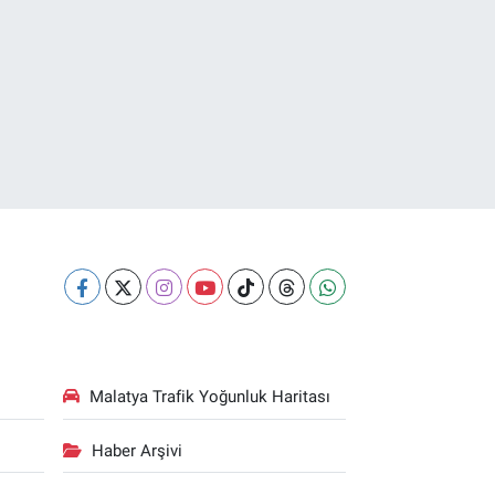
Malatya Trafik Yoğunluk Haritası
Haber Arşivi