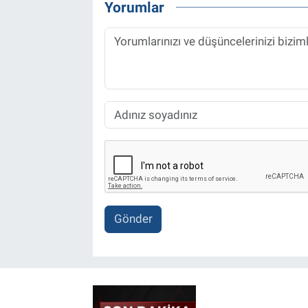
Yorumlar
Gönder