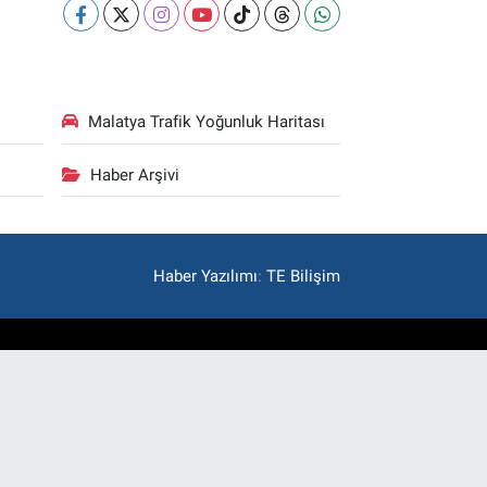
Malatya Trafik Yoğunluk Haritası
Haber Arşivi
Haber Yazılımı
:
TE Bilişim