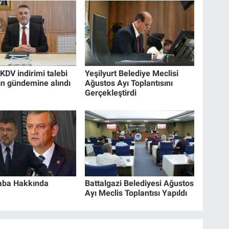
KDV indirimi talebi
Yeşilyurt Belediye Meclisi
ın gündemine alındı
Ağustos Ayı Toplantısını
Gerçekleştirdi
aba Hakkında
Battalgazi Belediyesi Ağustos
Ayı Meclis Toplantısı Yapıldı