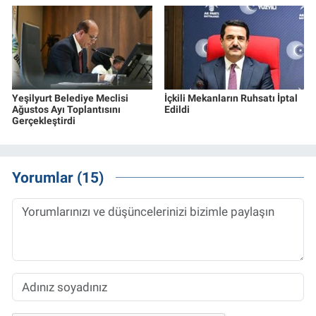
Yeşilyurt Belediye Meclisi
İçkili Mekanların Ruhsatı İptal
Ağustos Ayı Toplantısını
Edildi
Gerçekleştirdi
Yorumlar (15)