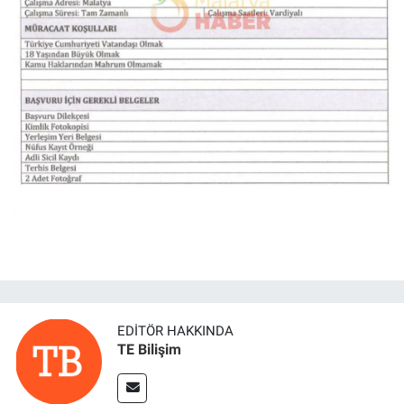
EDITÖR HAKKINDA
TE Bilişim