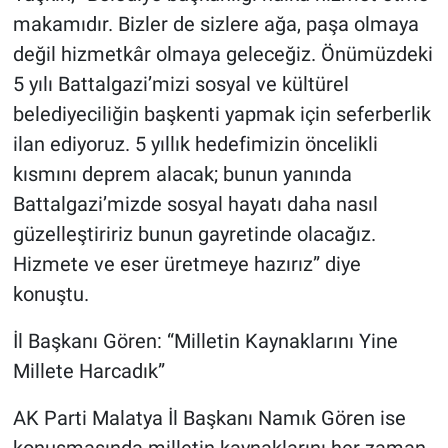
makamıdır. Bizler de sizlere ağa, paşa olmaya
değil hizmetkâr olmaya geleceğiz. Önümüzdeki
5 yılı Battalgazi’mizi sosyal ve kültürel
belediyeciliğin başkenti yapmak için seferberlik
ilan ediyoruz. 5 yıllık hedefimizin öncelikli
kısmını deprem alacak; bunun yanında
Battalgazi’mizde sosyal hayatı daha nasıl
güzelleştiririz bunun gayretinde olacağız.
Hizmete ve eser üretmeye hazırız” diye
konuştu.
İl Başkanı Gören: “Milletin Kaynaklarını Yine
Millete Harcadık”
AK Parti Malatya İl Başkanı Namık Gören ise