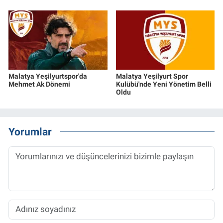
Malatya Yeşilyurtspor'da
Malatya Yeşilyurt Spor
Mehmet Ak Dönemi
Kulübü'nde Yeni Yönetim Belli
Oldu
Yorumlar