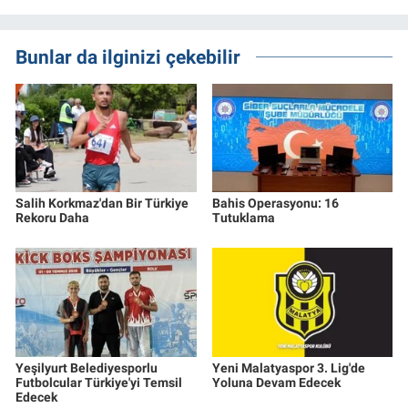
Bunlar da ilginizi çekebilir
Salih Korkmaz'dan Bir Türkiye
Bahis Operasyonu: 16
Rekoru Daha
Tutuklama
Yeşilyurt Belediyesporlu
Yeni Malatyaspor 3. Lig'de
Futbolcular Türkiye'yi Temsil
Yoluna Devam Edecek
Edecek