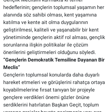
hedeflerinin; gençlerin toplumsal yaşamın her
alanında söz sahibi olması, kent yaşamına
katılma ve kente ait olma duygularının
geliştirilmesi, kaliteli ve yaşanabilir bir kent
yönetiminde gençlerin aktif rol alması, gençlik
sorunlarına ilişkin politikalar ile çözüm
önerilerini geliştirmeleri olduğunu söyledi.
“Gençlerin Demokratik Temsiline Dayanan Bir
Meclis”
Gençlerin toplumsal konularda daha duyarlı
hareket etmeleri ve görüşlerini rahatça ortaya
koyabilmelerine fırsat tanıyan bir projeyle
gençlere verdikleri önemi gözler önüne
serdiklerini hatırlatan Başkan Geçit, toplum