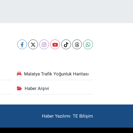
Malatya Trafik Yoğunluk Haritası
Haber Arşivi
Haber Yazılımı
:
TE Bilişim