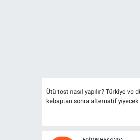
Ütü tost nasıl yapılır? Türkiye ve 
kebaptan sonra alternatif yiyecek
EDITÖR HAKKINDA