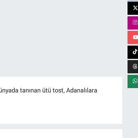
dünyada tanınan ütü tost, Adanalılara