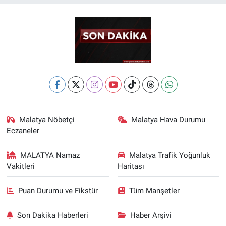
Malatya Nöbetçi
Malatya Hava Durumu
Eczaneler
MALATYA Namaz
Malatya Trafik Yoğunluk
Vakitleri
Haritası
Puan Durumu ve Fikstür
Tüm Manşetler
Son Dakika Haberleri
Haber Arşivi