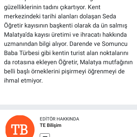
güzelliklerinin tadını çıkartıyor. Kent
merkezindeki tarihi alanları dolaşan Seda
Öğretir kayısının başkenti olarak da ün salmış
Malatya’da kayısı üretimi ve ihracatı hakkında
uzmanından bilgi alıyor. Darende ve Somuncu
Baba Türbesi gibi kentin turist alan noktalarını
da rotasına ekleyen Öğretir, Malatya mutfağının
belli başlı örneklerini pişirmeyi öğrenmeyi de
ihmal etmiyor.
EDITÖR HAKKINDA
TE Bilişim